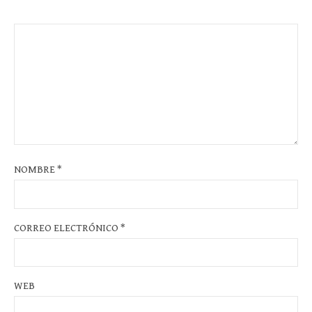
NOMBRE
*
CORREO ELECTRÓNICO
*
WEB